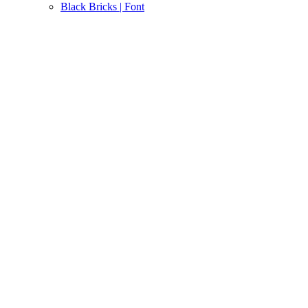
Black Bricks | Font