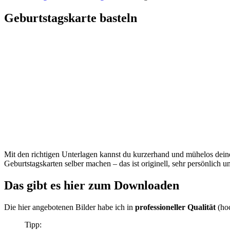
Geburtstagskarte basteln
Mit den richtigen Unterlagen kannst du kurzerhand und mühelos dein
Geburtstagskarten selber machen – das ist originell, sehr persönlich 
Das gibt es hier zum Downloaden
Die hier angebotenen Bilder habe ich in
professioneller Qualität
(hoc
Tipp: