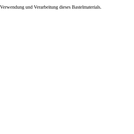
n Verwendung und Verarbeitung dieses Bastelmaterials.