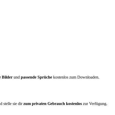
e Bilder
und
passende Sprüche
kostenlos zum Downloaden.
 stelle sie dir
zum privaten Gebrauch kostenlos
zur Verfügung.