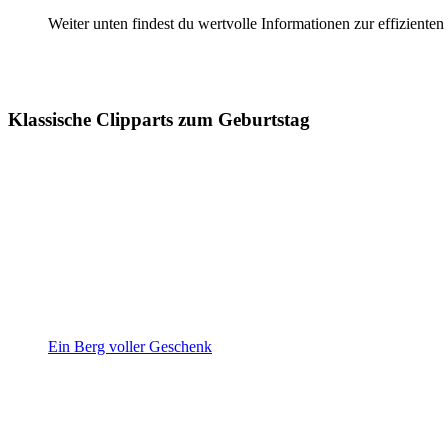
Weiter unten findest du wertvolle Informationen zur effiziente
Klassische Clipparts zum Geburtstag
Ein Berg voller Geschenk